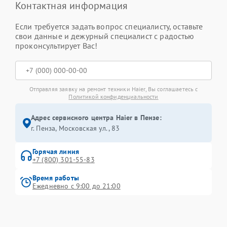
Контактная информация
Если требуется задать вопрос специалисту, оставьте
свои данные и дежурный специалист с радостью
проконсультирует Вас!
Отправляя заявку на ремонт техники Haier, Вы соглашаетесь с
Политикой конфиденциальности
Адрес сервисного центра Haier в Пензе:
г. Пенза, Московская ул., 83
Горячая линия
+7 (800) 301-55-83
Время работы
Ежедневно с 9:00 до 21:00