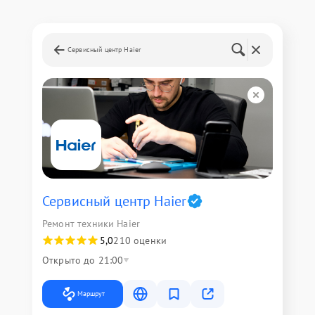
Сервисный центр Haier
Сервисный центр Haier
Ремонт техники Haier
5,0
210 оценки
Открыто до 21:00
Маршрут