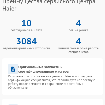
Преимущества сервисного центра
Haier
10
4
сотрудников в штате
лет на рынке
3084
4
отремонтированных устройств
минимальный опыт работы
специалистов
Оригинальные запчасти и
сертифицированные мастера
Используются оригинальные детали Haier и прошедшие
сертификацию специалисты, что гарантирует корректную
работу после ремонта и сохранение гарантийных
обязательств