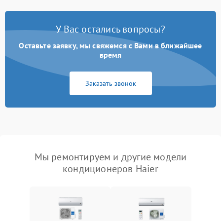
У Вас остались вопросы?
Оставьте заявку, мы свяжемся с Вами в ближайшее
время
Заказать звонок
Мы ремонтируем и другие модели
кондиционеров Haier