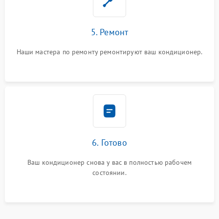
5. Ремонт
Наши мастера по ремонту ремонтируют ваш кондиционер.
6. Готово
Ваш кондиционер снова у вас в полностью рабочем
состоянии.