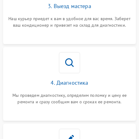
3. Выезд мастера
Наш курьер приедет к вам в удобное для вас время. Заберет
ваш кондиционер и привезет на склад для диагностики.
4. Диагностика
Мы проведем диагностику, определим поломку и цену ее
ремонта и сразу сообщим вам о сроках ее ремонта.