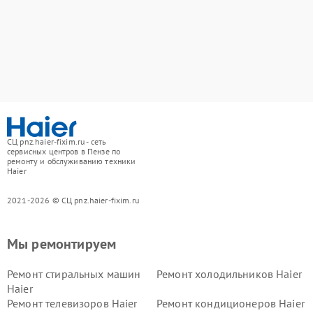
СЦ pnz.haier-fixim.ru - сеть
сервисных центров в Пензе по
ремонту и обслуживанию техники
Haier
2021-2026 © СЦ pnz.haier-fixim.ru
Мы ремонтируем
Ремонт стиральных машин
Ремонт холодильников Haier
Haier
Ремонт телевизоров Haier
Ремонт кондиционеров Haier