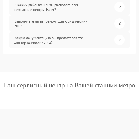
В каких районах Пензы располагаются
сервисные центры Haier?
Выполняете ли вы ремонт для юридических
лиц?
Какую документацию вы предоставляете
для юридических лиц?
Наш сервисный центр на Вашей станции метро