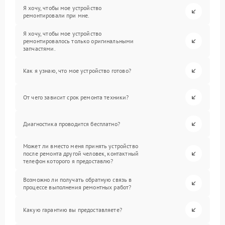
Я хочу, чтобы мое устройство
ремонтировали при мне.
Я хочу, чтобы мое устройство
ремонтировалось только оригинальными
запчастями.
Как я узнаю, что мое устройство готово?
От чего зависит срок ремонта техники?
Диагностика проводится бесплатно?
Может ли вместо меня принять устройство
после ремонта другой человек, контактный
телефон которого я предоставлю?
Возможно ли получать обратную связь в
процессе выполнения ремонтных работ?
Какую гарантию вы предоставляете?