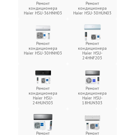
Ремонт
Ремонт
кондиционера
кондиционера
Haier HSU-36HNH03
Haier HSU-30HUN03
Ремонт
Ремонт
кондиционера
кондиционера
Haier HSU-30HNH03
Haier HSU-
24HNF203
Ремонт
Ремонт
кондиционера
кондиционера
Haier HSU-
Haier HSU-
24HUN303
18HUN303
Ремонт
Ремонт