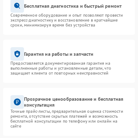
Бесплатная диагностика и быстрый ремонт
Современное оборудование и опыт позволяют провести
экспресс-диагностику и восстановление в кратчайшие
сроки, минимизируя время без устройства
Гарантия на работы и запчасти
Предоставляется документированная гарантия на
выполненные работы и установленные детали, что
защищает клиента от повторных неисправностей
Прозрачное ценообразование и бесплатная
консультация
Точные прайс-листы, предварительная оценка стоимости
ремонта, отсутствие скрытых платежей и возможность
бесплатной консультации по телефону или онлайн на
сайте