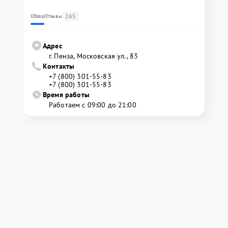
265
Обзор
Отзывы
Адрес
г. Пенза, Московская ул., 83
Контакты
+7 (800) 301-55-83
+7 (800) 301-55-83
Время работы
Работаем с 09:00 до 21:00