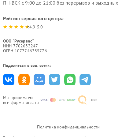
ПН-ВСК с 9:00 до 21:00 без перерывов и выходных
Рейтинг сервисного центра
4.9-5.0
ООО "Русервис"
ИНН 7702633247
ОГРН 1077746335776
Поделиться в соц. сетях:
Мы принимаем
все формы оплаты
Политика конфиденциальности