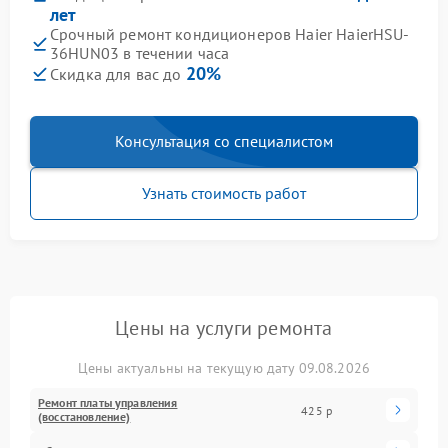
лет
Срочный ремонт кондиционеров Haier HaierHSU-
36HUN03 в течении часа
20%
Скидка для вас до
Консультация со специалистом
Узнать стоимость работ
Цены на услуги ремонта
Цены актуальны на текущую дату 09.08.2026
Ремонт платы управления
425 р
(восстановление)