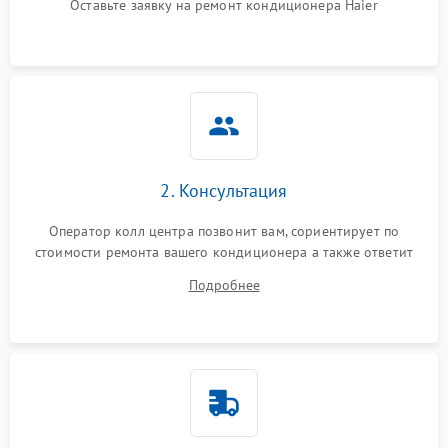
Оставьте заявку на ремонт кондиционера Haier
2. Консультация
Оператор колл центра позвонит вам, сориентирует по
стоимости ремонта вашего кондиционера а также ответит
на все ваши вопросы.
Подробнее