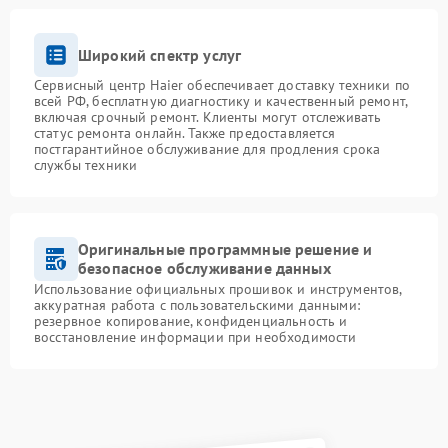
Широкий спектр услуг
Сервисный центр Haier обеспечивает доставку техники по
всей РФ, бесплатную диагностику и качественный ремонт,
включая срочный ремонт. Клиенты могут отслеживать
статус ремонта онлайн. Также предоставляется
постгарантийное обслуживание для продления срока
службы техники
Оригинальные программные решение и
безопасное обслуживание данных
Использование официальных прошивок и инструментов,
аккуратная работа с пользовательскими данными:
резервное копирование, конфиденциальность и
восстановление информации при необходимости