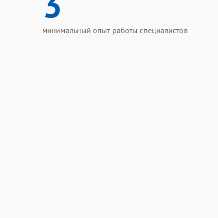
3
минимальный опыт работы специалистов