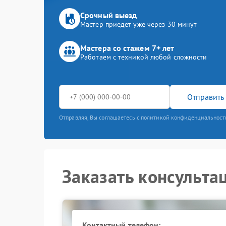
Срочный выезд
Мастер приедет уже через 30 минут
Мастера со стажем 7+ лет
Работаем с техникой любой сложности
Отправить 
Отправляя, Вы соглашаетесь с политикой конфиденциальност
Заказать консульта
Контактный телефон: