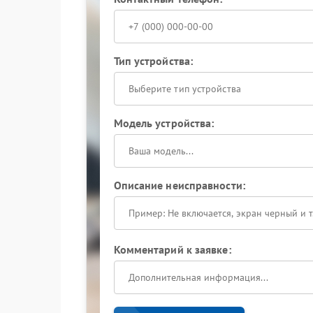
Тип устройства:
Выберите тип устройства
Модель устройства:
Описание неисправности:
Комментарий к заявке: