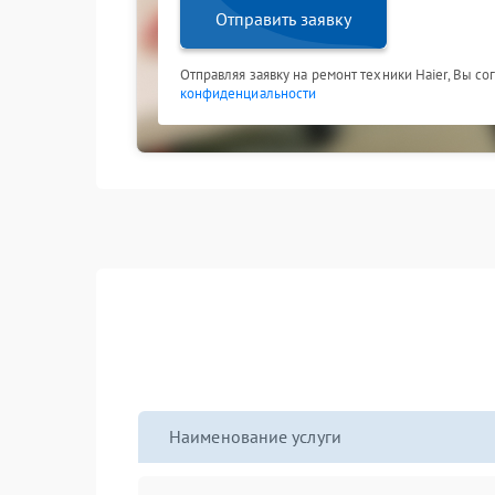
Отправить заявку
Отправляя заявку на ремонт техники Haier, Вы с
конфиденциальности
Наименование услуги