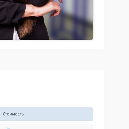
Стоимость