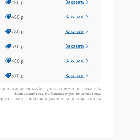
Заказать
480 р
Заказать
480 р
Заказать
780 р
Заказать
630 р
Заказать
480 р
Заказать
870 р
 ориентировочные, без учета стоимости запчастей.
Записывайтесь на бесплатную диагностику.
рим ваше устройство и укажем на неисправность.