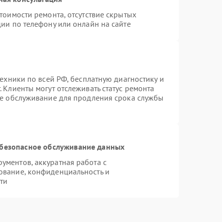
тоимости ремонта, отсутствие скрытых
ии по телефону или онлайн на сайте
техники по всей РФ, бесплатную диагностику и
 Клиенты могут отслеживать статус ремонта
ое обслуживание для продления срока службы
безопасное обслуживание данных
ментов, аккуратная работа с
ование, конфиденциальность и
ти