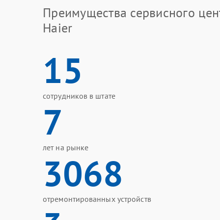
Преимущества сервисного цен
Haier
15
сотрудников в штате
7
лет на рынке
3068
отремонтированных устройств