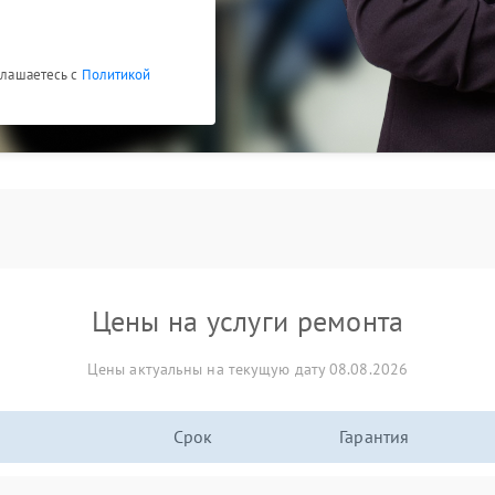
оглашаетесь с
Политикой
Цены на услуги ремонта
Цены актуальны на текущую дату 08.08.2026
Срок
Гарантия