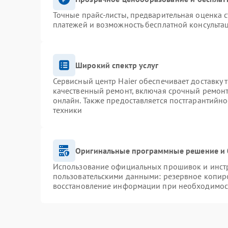
Точные прайс-листы, предварительная оценка с
платежей и возможность бесплатной консультац
Широкий спектр услуг
Сервисный центр Haier обеспечивает доставку 
качественный ремонт, включая срочный ремонт.
онлайн. Также предоставляется постгарантийн
техники
Оригинальные программные решение и 
Использование официальных прошивок и инстру
пользовательскими данными: резервное копир
восстановление информации при необходимос