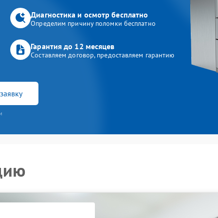
Диагностика и осмотр бесплатно
Определим причину поломки бесплатно
Гарантия до 12 месяцев
Составляем договор, предоставляем гарантию
заявку
и
цию