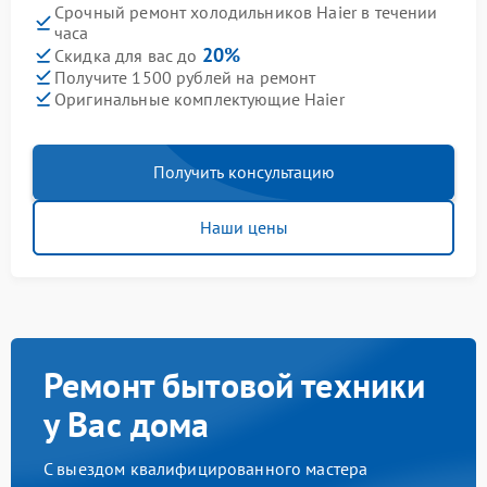
Срочный ремонт холодильников Haier в течении
часа
20%
Скидка для вас до
Получите 1500 рублей на ремонт
Оригинальные комплектующие Haier
Получить консультацию
Наши цены
Ремонт бытовой техники
у Вас дома
С выездом квалифицированного мастера