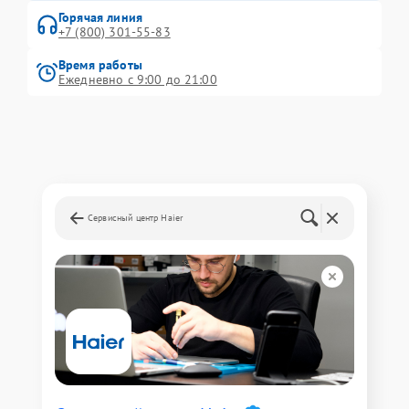
Горячая линия
+7 (800) 301-55-83
Время работы
Ежедневно с 9:00 до 21:00
Сервисный центр Haier