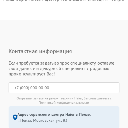
Контактная информация
Если требуется задать вопрос специалисту, оставьте
свои данные и дежурный специалист с радостью
проконсультирует Вас!
Отправляя заявку на ремонт техники Haier, Вы соглашаетесь с
Политикой конфиденциальности
Адрес сервисного центра Haier в Пензе:
г. Пенза, Московская ул., 83