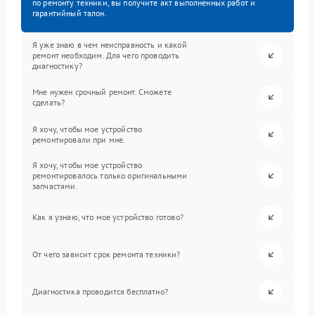
по ремонту техники, вы получите акт выполненных работ и
гарантийный талон.
Я уже знаю в чем неисправность и какой
ремонт необходим. Для чего проводить
диагностику?
Мне нужен срочный ремонт. Сможете
сделать?
Я хочу, чтобы мое устройство
ремонтировали при мне.
Я хочу, чтобы мое устройство
ремонтировалось только оригинальными
запчастями.
Как я узнаю, что мое устройство готово?
От чего зависит срок ремонта техники?
Диагностика проводится бесплатно?