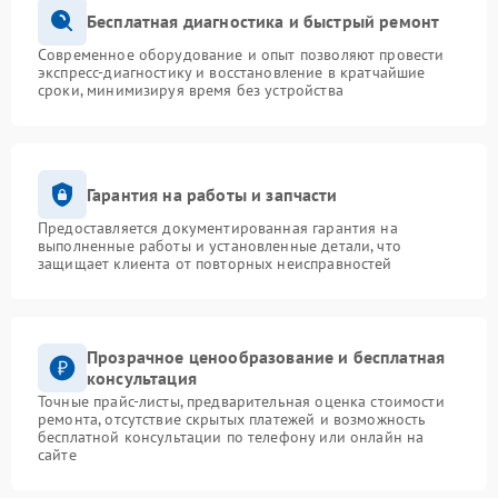
Бесплатная диагностика и быстрый ремонт
Современное оборудование и опыт позволяют провести
экспресс-диагностику и восстановление в кратчайшие
сроки, минимизируя время без устройства
Гарантия на работы и запчасти
Предоставляется документированная гарантия на
выполненные работы и установленные детали, что
защищает клиента от повторных неисправностей
Прозрачное ценообразование и бесплатная
консультация
Точные прайс-листы, предварительная оценка стоимости
ремонта, отсутствие скрытых платежей и возможность
бесплатной консультации по телефону или онлайн на
сайте