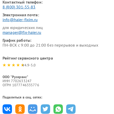
Контактный телефон:
8 (800) 301-55-83
Электронная почта:
info@haier-fixim.ru
для юридических лиц
manager@fix-haier.ru
График работы:
ПН-ВСК с 9:00 до 21:00 без перерывов и выходных
Рейтинг сервисного центра
4.9-5.0
ООО "Русервис"
ИНН 7702633247
ОГРН 1077746335776
Поделиться в соц. сетях: