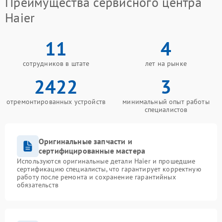
Преимущества сервисного центра
Haier
11
4
сотрудников в штате
лет на рынке
2422
3
отремонтированных устройств
минимальный опыт работы
специалистов
Оригинальные запчасти и
сертифицированные мастера
Используются оригинальные детали Haier и прошедшие
сертификацию специалисты, что гарантирует корректную
работу после ремонта и сохранение гарантийных
обязательств