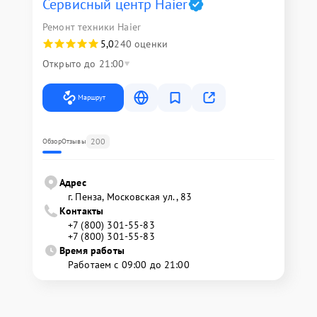
Сервисный центр Haier
Ремонт техники Haier
5,0
240 оценки
Открыто до 21:00
Маршрут
200
Обзор
Отзывы
Адрес
г. Пенза, Московская ул., 83
Контакты
+7 (800) 301-55-83
+7 (800) 301-55-83
Время работы
Работаем с 09:00 до 21:00