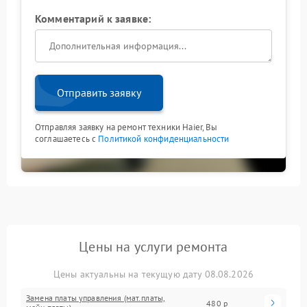
Комментарий к заявке:
Отправить заявку
Отправляя заявку на ремонт техники Haier, Вы
соглашаетесь с
Политикой конфиденциальности
Цены на услуги ремонта
Цены актуальны на текущую дату 08.08.2026
Замена платы управления (мат.платы,
480 р