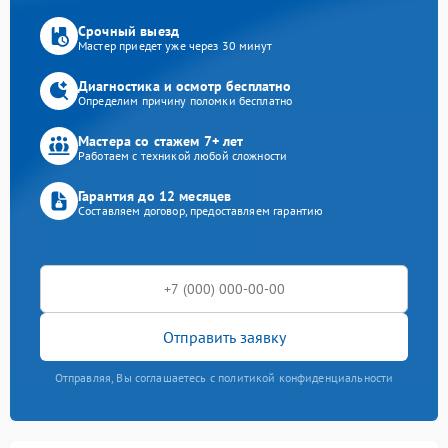
Срочный выезд
Мастер приедет уже через 30 минут
Диагностика и осмотр бесплатно
Определим причину поломки бесплатно
Мастера со стажем 7+ лет
Работаем с техникой любой сложности
Гарантия до 12 месяцев
Составляем договор, предоставляем гарантию
Отправить заявку
Отправляя, Вы соглашаетесь с политикой конфиденциальности