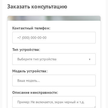
Заказать консультацию
Контактный телефон:
Тип устройства:
Выберите тип устройства
Модель устройства:
Описание неисправности: