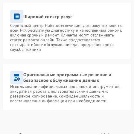
Широкий спектр услуг
Сервисный центр Haier обеспечивает доставку техники по
всей РФ, бесплатную диагностику и качественный ремонт,
включая срочный ремонт. Клиенты могут отслеживать
статус ремонта онлайн. Также предоставляется
постгарантийное обслуживание для продления срока
службы техники
Оригинальные программные решение и
безопасное обслуживание данных
Использование официальных прошивок и инструментов,
аккуратная работа с пользовательскими данными:
резервное копирование, конфиденциальность и
восстановление информации при необходимости