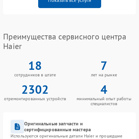
Показать все услуги
Преимущества сервисного центра
Haier
18
7
сотрудников в штате
лет на рынке
2302
4
отремонтированных устройств
минимальный опыт работы
специалистов
Оригинальные запчасти и
сертифицированные мастера
Используются оригинальные детали Haier и прошедшие