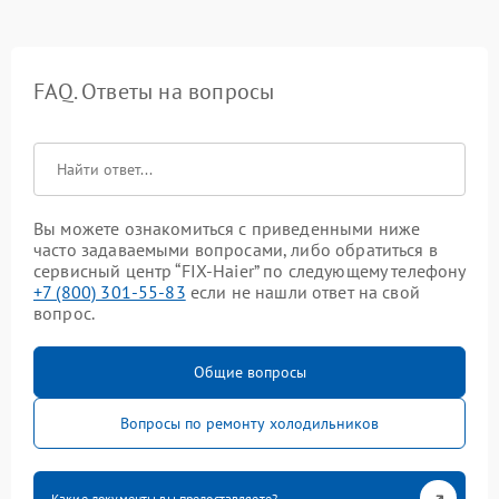
FAQ. Ответы на вопросы
Вы можете ознакомиться с приведенными ниже
часто задаваемыми вопросами, либо обратиться в
сервисный центр “FIX-Haier” по следующему телефону
+7 (800) 301-55-83
если не нашли ответ на свой
вопрос.
Общие вопросы
Вопросы по ремонту холодильников
Какие документы вы предоставляете?