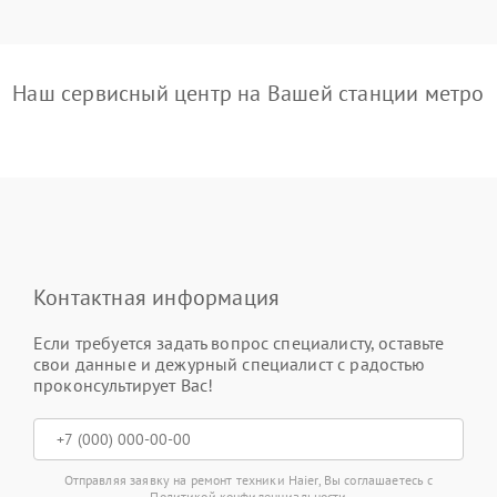
Наш сервисный центр на Вашей станции метро
Контактная информация
Если требуется задать вопрос специалисту, оставьте
свои данные и дежурный специалист с радостью
проконсультирует Вас!
Отправляя заявку на ремонт техники Haier, Вы соглашаетесь с
Политикой конфиденциальности