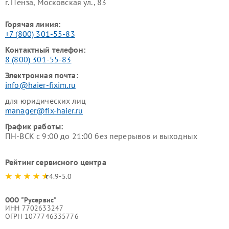
г. Пенза, Московская ул., 83
Горячая линия:
+7 (800) 301-55-83
Контактный телефон:
8 (800) 301-55-83
Электронная почта:
info@haier-fixim.ru
для юридических лиц
manager@fix-haier.ru
График работы:
ПН-ВСК с 9:00 до 21:00 без перерывов и выходных
Рейтинг сервисного центра
4.9-5.0
ООО "Русервис"
ИНН 7702633247
ОГРН 1077746335776