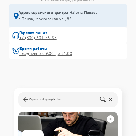
Адрес сервисного центра Haier в Пензе:
г. Пенза, Московская ул., 83
Горячая линия
+7 (800) 301-55-83
Время работы
Ежедневно с 9:00 до 21:00
Сервисный центр Haier