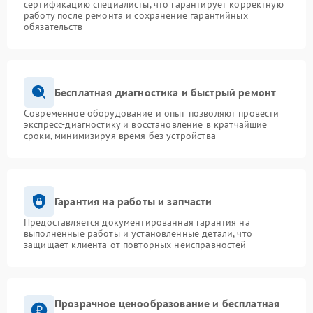
сертификацию специалисты, что гарантирует корректную
работу после ремонта и сохранение гарантийных
обязательств
Бесплатная диагностика и быстрый ремонт
Современное оборудование и опыт позволяют провести
экспресс-диагностику и восстановление в кратчайшие
сроки, минимизируя время без устройства
Гарантия на работы и запчасти
Предоставляется документированная гарантия на
выполненные работы и установленные детали, что
защищает клиента от повторных неисправностей
Прозрачное ценообразование и бесплатная