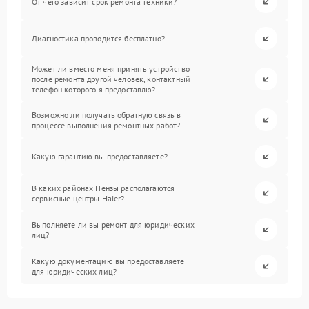
От чего зависит срок ремонта техники?
Диагностика проводится бесплатно?
Может ли вместо меня принять устройство
после ремонта другой человек, контактный
телефон которого я предоставлю?
Возможно ли получать обратную связь в
процессе выполнения ремонтных работ?
Какую гарантию вы предоставляете?
В каких районах Пензы располагаются
сервисные центры Haier?
Выполняете ли вы ремонт для юридических
лиц?
Какую документацию вы предоставляете
для юридических лиц?