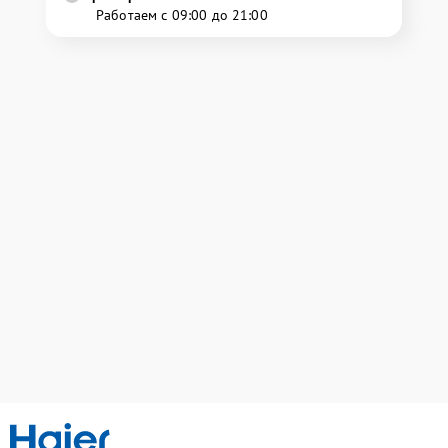
Работаем с 09:00 до 21:00