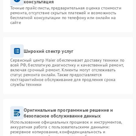
консультация
Точные прайс-листы, предварительная оценка стоимости
ремонта, отсутствие скрытых платежей и возможность
бесплатной консультации по телефону или онлайн на
сайте
Широкий спектр услуг
Сервисный центр Haier обеспечивает доставку техники по
всей РФ, бесплатную диагностику и качественный ремонт,
включая срочный ремонт. Клиенты могут отслеживать
статус ремонта онлайн. Также предоставляется
постгарантийное обслуживание для продления срока
службы техники
Оригинальные программные решение и
безопасное обслуживание данных
Использование официальных прошивок и инструментов,
аккуратная работа с пользовательскими данными:
резервное копирование, конфиденциальность и