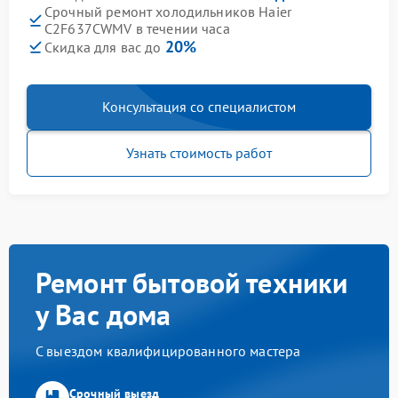
Срочный ремонт холодильников Haier
C2F637CWMV в течении часа
20%
Скидка для вас до
Консультация со специалистом
Узнать стоимость работ
Ремонт бытовой техники
у Вас дома
С выездом квалифицированного мастера
Срочный выезд