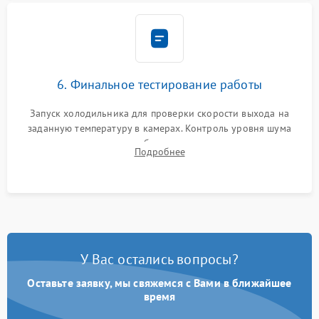
6. Финальное тестирование работы
Запуск холодильника для проверки скорости выхода на
заданную температуру в камерах. Контроль уровня шума
компрессора, отсутствия обмерзания стенок и корректного
Подробнее
срабатывания системы автоматической оттайки.
У Вас остались вопросы?
Оставьте заявку, мы свяжемся с Вами в ближайшее
время