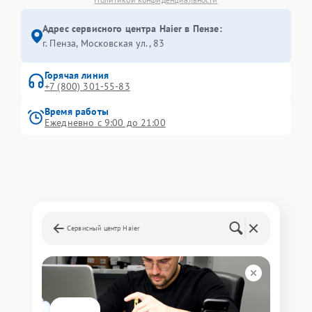
Адрес сервисного центра Haier в Пензе:
г. Пенза, Московская ул., 83
Горячая линия
+7 (800) 301-55-83
Время работы
Ежедневно с 9:00 до 21:00
Сервисный центр Haier