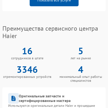
Показать все услуги
Преимущества сервисного центра
Haier
16
5
сотрудников в штате
лет на рынке
3346
4
отремонтированных устройств
минимальный опыт работы
специалистов
Оригинальные запчасти и
сертифицированные мастера
Используются оригинальные детали Haier и прошедшие