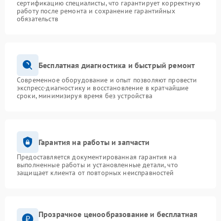
сертификацию специалисты, что гарантирует корректную
работу после ремонта и сохранение гарантийных
обязательств
Бесплатная диагностика и быстрый ремонт
Современное оборудование и опыт позволяют провести
экспресс-диагностику и восстановление в кратчайшие
сроки, минимизируя время без устройства
Гарантия на работы и запчасти
Предоставляется документированная гарантия на
выполненные работы и установленные детали, что
защищает клиента от повторных неисправностей
Прозрачное ценообразование и бесплатная