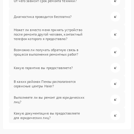
От чего зависит срок ремонта техники?
Диагностика проводится бесплатно?
Может ли вместо меня принять устройство
после ремонта другой человек, контактный
телефон которого я предоставлю?
Возможно ли получать обратную связь в
процессе выполнения ремонтных работ?
Какую гарантию вы предоставляете?
В каких районах Пензы располагаются
сервисные центры Haier?
Выполняете ли вы ремонт для юридических
лиц?
Какую документацию вы предоставляете
для юридических лиц?