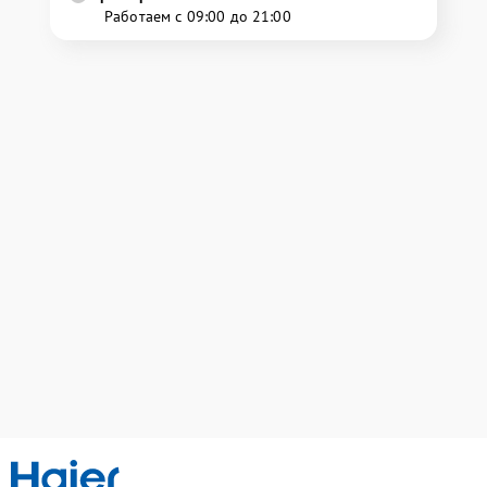
Работаем с 09:00 до 21:00