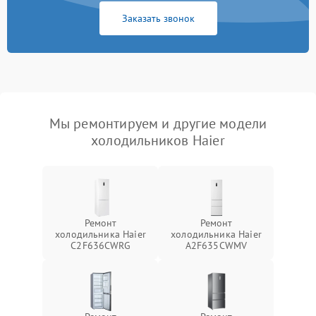
Заказать звонок
Мы ремонтируем и другие модели
холодильников Haier
Ремонт
Ремонт
холодильника Haier
холодильника Haier
C2F636CWRG
A2F635CWMV