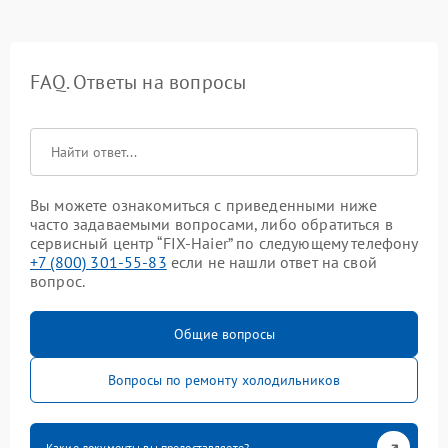
FAQ. Ответы на вопросы
Вы можете ознакомиться с приведенными ниже
часто задаваемыми вопросами, либо обратиться в
сервисный центр “FIX-Haier” по следующему телефону
+7 (800) 301-55-83
если не нашли ответ на свой
вопрос.
Общие вопросы
Вопросы по ремонту холодильников
Какие документы вы предоставляете?