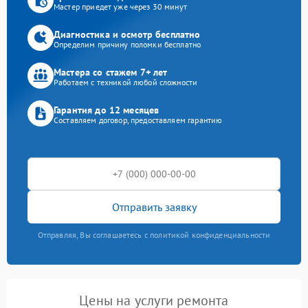
Мастер приедет уже через 30 минут
Диагностика и осмотр бесплатно
Определим причину поломки бесплатно
Мастера со стажем 7+ лет
Работаем с техникой любой сложности
Гарантия до 12 месяцев
Составляем договор, предоставляем гарантию
Отправить заявку
Отправляя, Вы соглашаетесь с политикой конфиденциальности
Цены на услуги ремонта