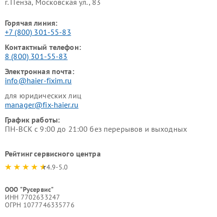
г. Пенза, Московская ул., 83
Горячая линия:
+7 (800) 301-55-83
Контактный телефон:
8 (800) 301-55-83
Электронная почта:
info@haier-fixim.ru
для юридических лиц
manager@fix-haier.ru
График работы:
ПН-ВСК с 9:00 до 21:00 без перерывов и выходных
Рейтинг сервисного центра
4.9-5.0
ООО "Русервис"
ИНН 7702633247
ОГРН 1077746335776