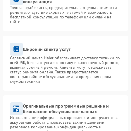
консультация
Точные прайс-листы, предварительная оценка стоимости
ремонта, отсутствие скрытых платежей и возможность
бесплатной консультации по телефону или онлайн на
сайте
Широкий спектр услуг
Сервисный центр Haier обеспечивает доставку техники по
всей РФ, бесплатную диагностику и качественный ремонт,
включая срочный ремонт. Клиенты могут отслеживать
статус ремонта онлайн. Также предоставляется
постгарантийное обслуживание для продления срока
службы техники
Оригинальные программные решение и
безопасное обслуживание данных
Использование официальных прошивок и инструментов,
аккуратная работа с пользовательскими данными:
резервное копирование, конфиденциальность и