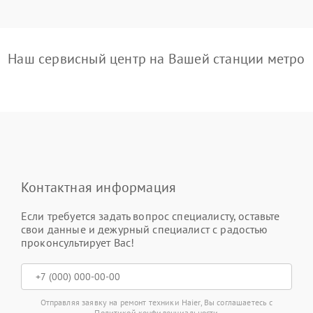
Наш сервисный центр на Вашей станции метро
Контактная информация
Если требуется задать вопрос специалисту, оставьте
свои данные и дежурный специалист с радостью
проконсультирует Вас!
Отправляя заявку на ремонт техники Haier, Вы соглашаетесь с
Политикой конфиденциальности