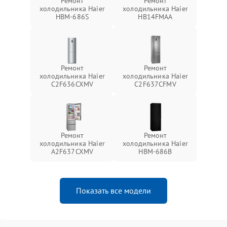
Ремонт
Ремонт
холодильника Haier
холодильника Haier
HBM-686S
HB14FMAA
Ремонт
Ремонт
холодильника Haier
холодильника Haier
C2F636CXMV
C2F637CFMV
Ремонт
Ремонт
холодильника Haier
холодильника Haier
A2F637CXMV
HBM-686B
Показать все модели