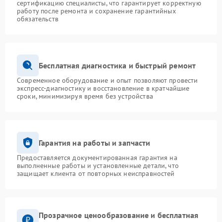
сертификацию специалисты, что гарантирует корректную
работу после ремонта и сохранение гарантийных
обязательств
Бесплатная диагностика и быстрый ремонт
Современное оборудование и опыт позволяют провести
экспресс-диагностику и восстановление в кратчайшие
сроки, минимизируя время без устройства
Гарантия на работы и запчасти
Предоставляется документированная гарантия на
выполненные работы и установленные детали, что
защищает клиента от повторных неисправностей
Прозрачное ценообразование и бесплатная