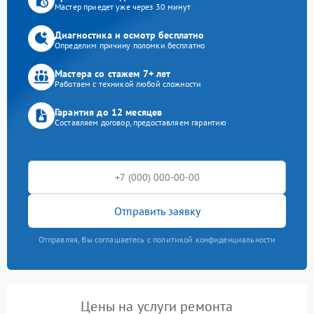
Мастер приедет уже через 30 минут
Диагностика и осмотр бесплатно
Определим причину поломки бесплатно
Мастера со стажем 7+ лет
Работаем с техникой любой сложности
Гарантия до 12 месяцев
Составляем договор, предоставляем гарантию
Отправить заявку
Отправляя, Вы соглашаетесь с политикой конфиденциальности
Цены на услуги ремонта