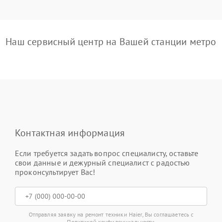
Наш сервисный центр на Вашей станции метро
Контактная информация
Если требуется задать вопрос специалисту, оставьте
свои данные и дежурный специалист с радостью
проконсультирует Вас!
Отправляя заявку на ремонт техники Haier, Вы соглашаетесь с
Политикой конфиденциальности