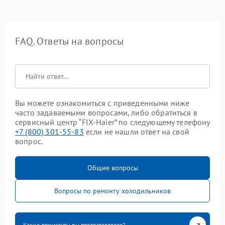
FAQ. Ответы на вопросы
Вы можете ознакомиться с приведенными ниже
часто задаваемыми вопросами, либо обратиться в
сервисный центр “FIX-Haier” по следующему телефону
+7 (800) 301-55-83
если не нашли ответ на свой
вопрос.
Общие вопросы
Вопросы по ремонту холодильников
Какие документы вы предоставляете?