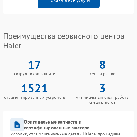
Показать все услуги
Преимущества сервисного центра
Haier
17
8
сотрудников в штате
лет на рынке
1521
3
отремонтированных устройств
минимальный опыт работы
специалистов
Оригинальные запчасти и
сертифицированные мастера
Используются оригинальные детали Haier и прошедшие