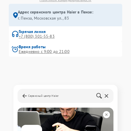
Адрес сервисного центра Haier в Пензе:
г. Пенза, Московская ул., 83
Горячая линия
+7 (800) 301-55-83
Время работы
Ежедневно с 9:00 до 21:00
Сервисный центр Haier