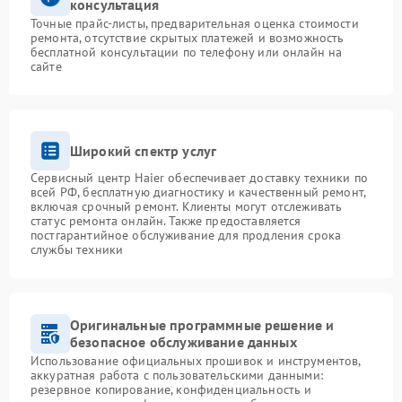
консультация
Точные прайс-листы, предварительная оценка стоимости
ремонта, отсутствие скрытых платежей и возможность
бесплатной консультации по телефону или онлайн на
сайте
Широкий спектр услуг
Сервисный центр Haier обеспечивает доставку техники по
всей РФ, бесплатную диагностику и качественный ремонт,
включая срочный ремонт. Клиенты могут отслеживать
статус ремонта онлайн. Также предоставляется
постгарантийное обслуживание для продления срока
службы техники
Оригинальные программные решение и
безопасное обслуживание данных
Использование официальных прошивок и инструментов,
аккуратная работа с пользовательскими данными:
резервное копирование, конфиденциальность и