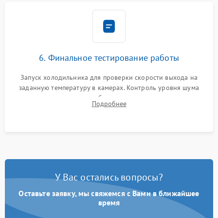
6. Финальное тестирование работы
Запуск холодильника для проверки скорости выхода на
заданную температуру в камерах. Контроль уровня шума
компрессора, отсутствия обмерзания стенок и корректного
Подробнее
срабатывания системы автоматической оттайки.
У Вас остались вопросы?
Оставьте заявку, мы свяжемся с Вами в ближайшее
время