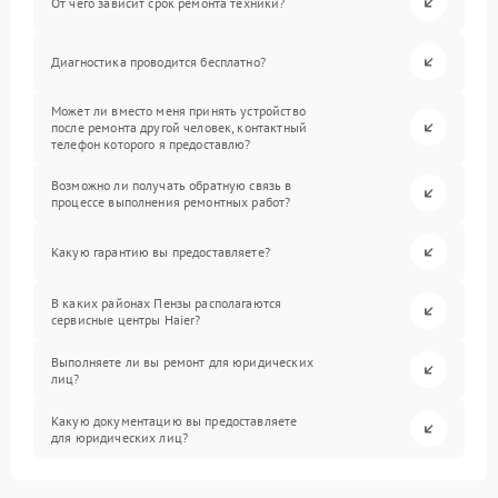
От чего зависит срок ремонта техники?
Диагностика проводится бесплатно?
Может ли вместо меня принять устройство
после ремонта другой человек, контактный
телефон которого я предоставлю?
Возможно ли получать обратную связь в
процессе выполнения ремонтных работ?
Какую гарантию вы предоставляете?
В каких районах Пензы располагаются
сервисные центры Haier?
Выполняете ли вы ремонт для юридических
лиц?
Какую документацию вы предоставляете
для юридических лиц?