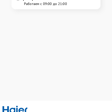
Работаем с 09:00 до 21:00