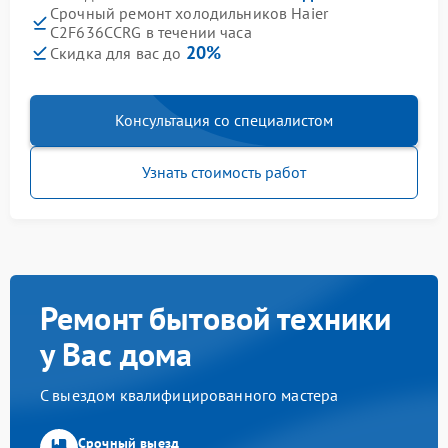
Срочный ремонт холодильников Haier
C2F636CCRG в течении часа
20%
Скидка для вас до
Консультация со специалистом
Узнать стоимость работ
Ремонт бытовой техники
у Вас дома
С выездом квалифицированного мастера
Срочный выезд