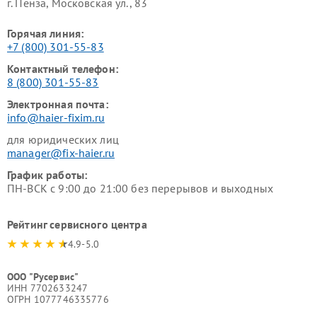
г. Пенза, Московская ул., 83
Горячая линия:
+7 (800) 301-55-83
Контактный телефон:
8 (800) 301-55-83
Электронная почта:
info@haier-fixim.ru
для юридических лиц
manager@fix-haier.ru
График работы:
ПН-ВСК с 9:00 до 21:00 без перерывов и выходных
Рейтинг сервисного центра
4.9-5.0
ООО "Русервис"
ИНН 7702633247
ОГРН 1077746335776