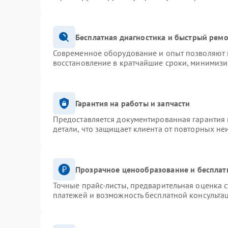
Бесплатная диагностика и быстрый рем
Современное оборудование и опыт позволяют п
восстановление в кратчайшие сроки, минимизи
Гарантия на работы и запчасти
Предоставляется документированная гарантия
детали, что защищает клиента от повторных не
Прозрачное ценообразование и бесплат
Точные прайс-листы, предварительная оценка с
платежей и возможность бесплатной консультац