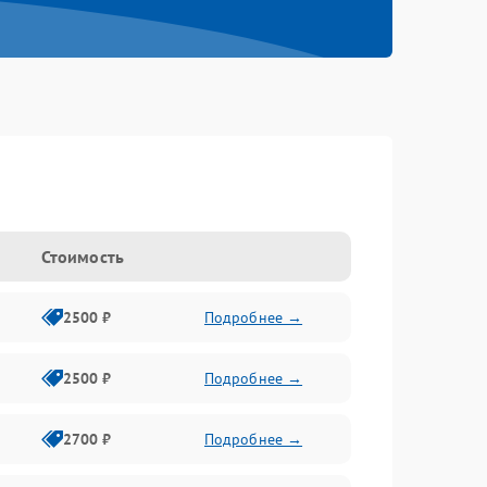
Стоимость
2500 ₽
Подробнее →
2500 ₽
Подробнее →
2700 ₽
Подробнее →