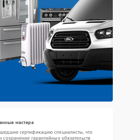
анные мастера
ошедшие сертификацию специалисты, что
и сохранение гарантийных обязательств