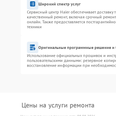
Широкий спектр услуг
Сервисный центр Haier обеспечивает доставку 
качественный ремонт, включая срочный ремонт.
онлайн. Также предоставляется постгарантийн
техники
Оригинальные программные решение и 
Использование официальных прошивок и инстру
пользовательскими данными: резервное копир
восстановление информации при необходимос
Цены на услуги ремонта