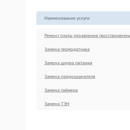
Наименование услуги
Ремонт платы управления (восстановлен
Замена термодатчика
Замена шнура питания
Замена предохранителя
Замена таймера
Замена ТЭН