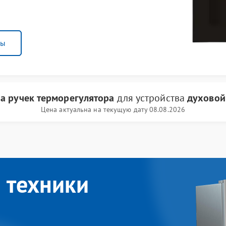
ны
а ручек терморегулятора
для устройства
духовой
Цена актуальна на текущую дату 08.08.2026
 техники