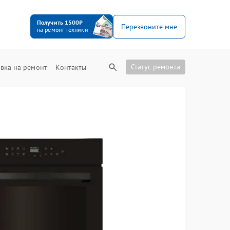
Получить 1500₽
Перезвоните мне
на ремонт техники
Статус ремонта
вка на ремонт
Контакты