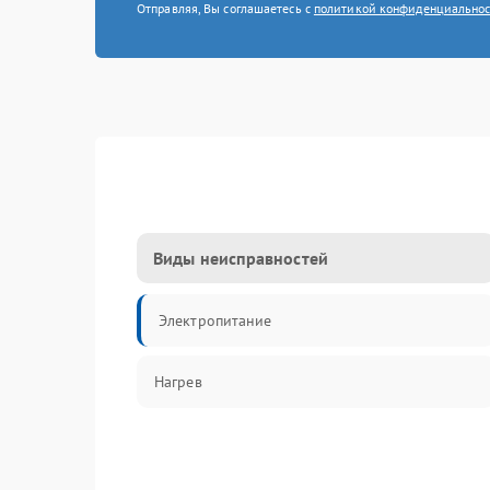
Отправляя, Вы соглашаетесь с
политикой конфиденциально
Виды неисправностей
Электропитание
Нагрев