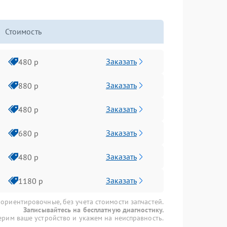
Стоимость
Заказать
480 р
Заказать
880 р
Заказать
480 р
Заказать
680 р
Заказать
480 р
Заказать
1180 р
 ориентировочные, без учета стоимости запчастей.
Записывайтесь на бесплатную диагностику.
рим ваше устройство и укажем на неисправность.