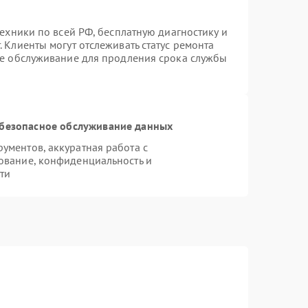
техники по всей РФ, бесплатную диагностику и
 Клиенты могут отслеживать статус ремонта
ое обслуживание для продления срока службы
безопасное обслуживание данных
ментов, аккуратная работа с
ование, конфиденциальность и
ти