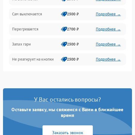
Сам выключается
2500 ₽
Подробнее →
Перегревается
2700 ₽
Подробнее →
Запах гари
2500 ₽
Подробнее →
Не реагирует на кнопки
2500 ₽
Подробнее →
У Вас остались вопросы?
Оставьте заявку, мы свяжемся с Вами в ближайшее
время
Заказать звонок