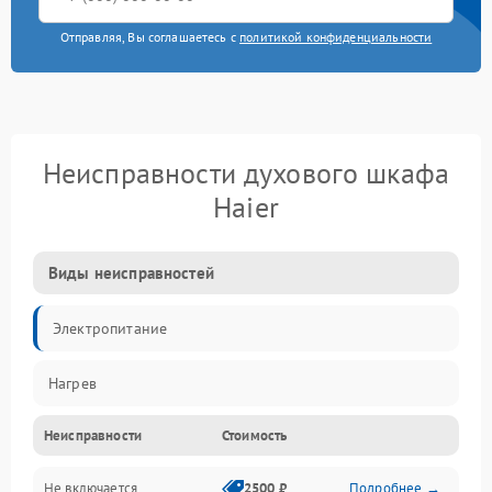
Отправляя, Вы соглашаетесь с
политикой конфиденциальности
Неисправности духового шкафа
Haier
Виды неисправностей
Электропитание
Нагрев
Неисправности
Стоимость
Не включается
2500 ₽
Подробнее →