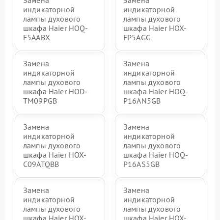
Замена
Замена
индикаторной
индикаторной
лампы духового
лампы духового
шкафа Haier HOQ-
шкафа Haier HOX-
F5AABX
FP5AGG
Замена
Замена
индикаторной
индикаторной
лампы духового
лампы духового
шкафа Haier HOD-
шкафа Haier HOQ-
TM09PGB
P16AN5GB
Замена
Замена
индикаторной
индикаторной
лампы духового
лампы духового
шкафа Haier HOX-
шкафа Haier HOQ-
C09ATQBB
P16AS5GB
Замена
Замена
индикаторной
индикаторной
лампы духового
лампы духового
шкафа Haier HOX-
шкафа Haier HOX-