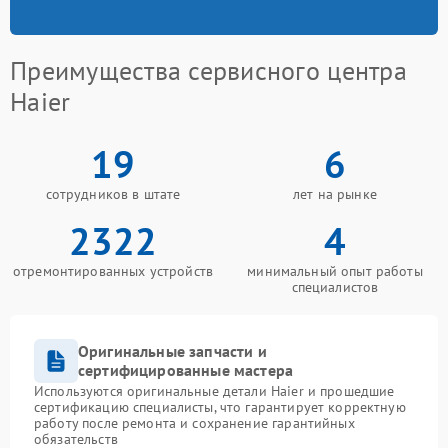
Преимущества сервисного центра
Haier
19
6
сотрудников в штате
лет на рынке
2322
4
отремонтированных устройств
минимальный опыт работы
специалистов
Оригинальные запчасти и
сертифицированные мастера
Используются оригинальные детали Haier и прошедшие
сертификацию специалисты, что гарантирует корректную
работу после ремонта и сохранение гарантийных
обязательств