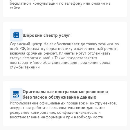
бесплатной консультации по телефону или онлайн на
сайте
Широкий спектр услуг
Сервисный центр Haier обеспечивает доставку техники по
всей РФ, бесплатную диагностику и качественный ремонт,
включая срочный ремонт. Клиенты могут отслеживать
статус ремонта онлайн. Также предоставляется
постгарантийное обслуживание для продления срока
службы техники
Оригинальные программные решение и
безопасное обслуживание данных
Использование официальных прошивок и инструментов,
аккуратная работа с пользовательскими данными:
резервное копирование, конфиденциальность и
восстановление информации при необходимости