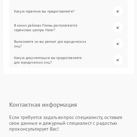
Какую гарантию вы предоставляете?
В каких районах Пензы располагаются
сервисные центры Haier?
Выполняете ли вы ремонт для юридических
лиц?
Какую документацию вы предоставляете
для юридических лиц?
Контактная информация
Если требуется задать вопрос специалисту, оставьте
свои данные и дежурный специалист с радостью
проконсультирует Вас!