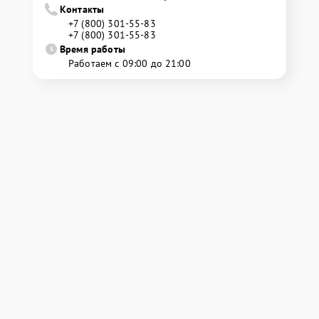
Контакты
+7 (800) 301-55-83
+7 (800) 301-55-83
Время работы
Работаем с 09:00 до 21:00