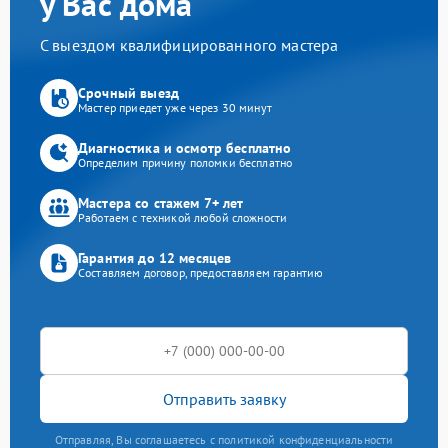
у Вас дома
С выездом квалифицированного мастера
Срочный выезд
Мастер приедет уже через 30 минут
Диагностика и осмотр бесплатно
Определим причину поломки бесплатно
Мастера со стажем 7+ лет
Работаем с техникой любой сложности
Гарантия до 12 месяцев
Составляем договор, предоставляем гарантию
Отправить заявку
Отправляя, Вы соглашаетесь с политикой конфиденциальности