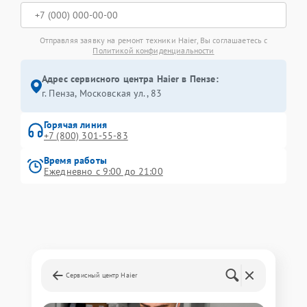
Отправляя заявку на ремонт техники Haier, Вы соглашаетесь с
Политикой конфиденциальности
Адрес сервисного центра Haier в Пензе:
г. Пенза, Московская ул., 83
Горячая линия
+7 (800) 301-55-83
Время работы
Ежедневно с 9:00 до 21:00
Сервисный центр Haier