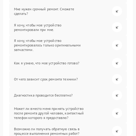
Мне нужен срочный ремонт. Сможете
сделать?
Я хочу, чтобы мое устройство
ремонтировали при мне.
Я хочу, чтобы мое устройство
ремонтировалось только оригинальными
запчастями.
Как я узнаю, что мое устройство готово?
От чего зависит срок ремонта техники?
Диагностика проводится бесплатно?
Может ли вместо меня принять устройство
после ремонта другой человек, контактный
телефон которого я предоставлю?
Возможно ли получать обратную связь в
процессе выполнения ремонтных работ?