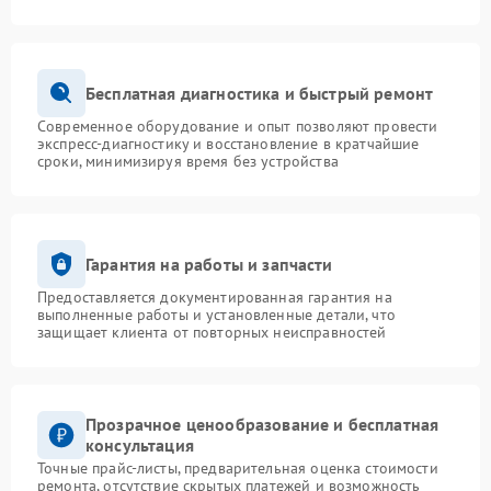
Бесплатная диагностика и быстрый ремонт
Современное оборудование и опыт позволяют провести
экспресс-диагностику и восстановление в кратчайшие
сроки, минимизируя время без устройства
Гарантия на работы и запчасти
Предоставляется документированная гарантия на
выполненные работы и установленные детали, что
защищает клиента от повторных неисправностей
Прозрачное ценообразование и бесплатная
консультация
Точные прайс-листы, предварительная оценка стоимости
ремонта, отсутствие скрытых платежей и возможность