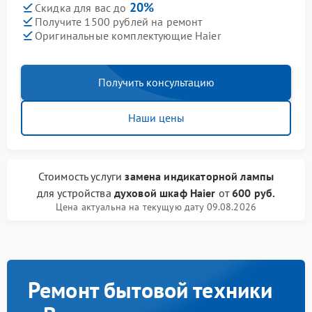
20%
Скидка для вас до
Получите 1500 рублей на ремонт
Оригинальные комплектующие Haier
Получить консультацию
Наши цены
Стоимость услуги
замена индикаторной лампы
для устройства
духовой шкаф Haier
от
600 руб.
Цена актуальна на текущую дату 09.08.2026
Ремонт бытовой техники