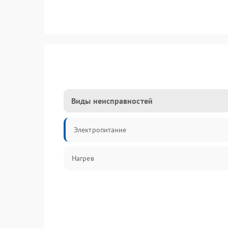
Виды неисправностей
Электропитание
Нагрев