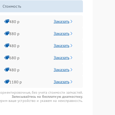
Стоимость
Заказать
480 р
Заказать
880 р
Заказать
480 р
Заказать
680 р
Заказать
480 р
Заказать
1180 р
 ориентировочные, без учета стоимости запчастей.
Записывайтесь на бесплатную диагностику.
рим ваше устройство и укажем на неисправность.