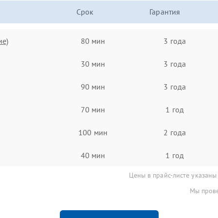
Срок
Гарантия
ие)
80 мин
3 года
30 мин
3 года
90 мин
3 года
70 мин
1 год
100 мин
2 года
40 мин
1 год
Цены в прайс-листе указаны
Мы прове