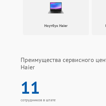
Ноутбук Haier
Преимущества сервисного цен
Haier
11
сотрудников в штате