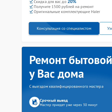
20%
Скидка для вас до
Получите 1500 рублей на ремонт
Оригинальные комплектующие Haier
Консультация со специалистом
Уз
Ремонт бытовой
у Вас дома
С выездом квалифицированного мастера
Срочный выезд
Мастер приедет уже через 30 минут