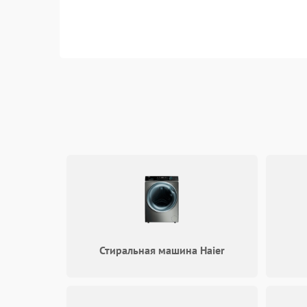
Стиральная машина Haier