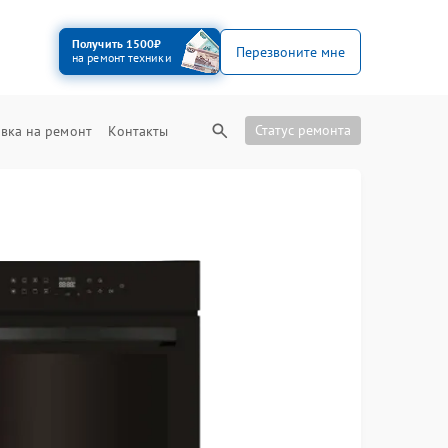
Получить 1500₽
Перезвоните мне
на ремонт техники
Статус ремонта
вка на ремонт
Контакты