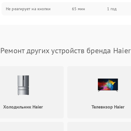
Не реагирует на кнопки
65 мин
1 год
Ремонт других устройств бренда Haier
Холодильник Haier
Телевизор Haier