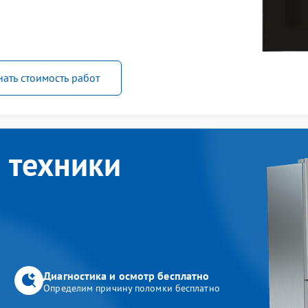
нать стоимость работ
 техники
Диагностика и осмотр бесплатно
Определим причину поломки бесплатно