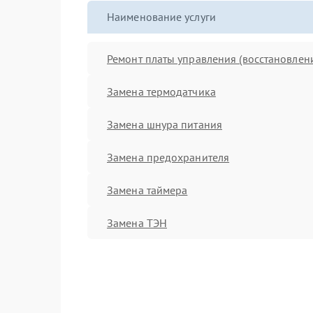
Наименование услуги
Ремонт платы управления (восстановлен
Замена термодатчика
Замена шнура питания
Замена предохранителя
Замена таймера
Замена ТЭН