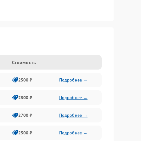
Стоимость
2500 ₽
Подробнее →
2500 ₽
Подробнее →
2700 ₽
Подробнее →
2500 ₽
Подробнее →