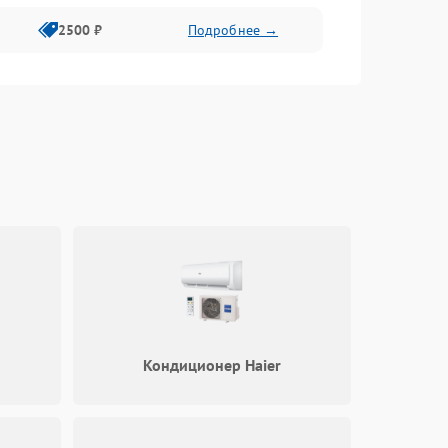
2500 ₽
Подробнее →
Кондиционер Haier